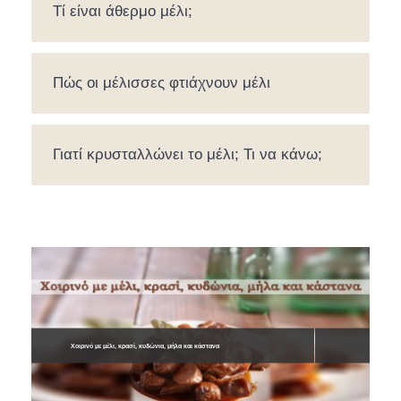
Τί είναι άθερμο μέλι;
Πώς οι μέλισσες φτιάχνουν μέλι
Γιατί κρυσταλλώνει το μέλι; Τι να κάνω;
Χοιρινό με μέλι, κρασί, κυδώνια, μήλα και κάστανα