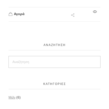
Αγορά
ΑΝΑΖΉΤΗΣΗ
ΚΑΤΗΓΟΡΊΕΣ
Mέλι
(6)