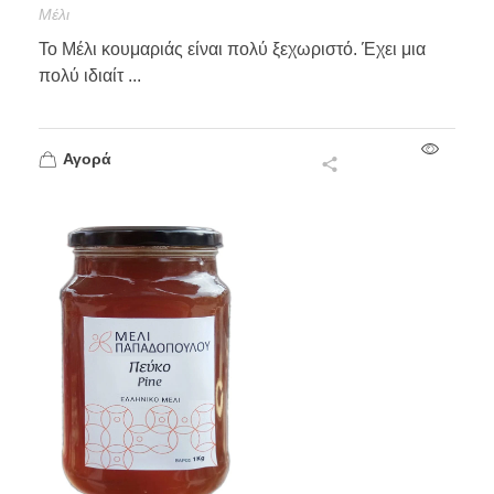
Mέλι
Το Μέλι κουμαριάς είναι πολύ ξεχωριστό. Έχει μια
πολύ ιδιαίτ ...
Αγορά