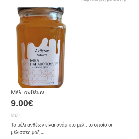
Μέλι ανθέων
9.00
€
Mέλι
Το μέλι ανθέων είναι ανάμικτο μέλι, το οποίο οι
μέλισσες μαζ ...