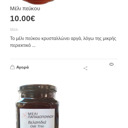
Μέλι πεύκου
10.00
€
Mέλι
Το μέλι πεύκου κρυσταλλώνει αργά, λόγω της μικρής
περιεκτικό ...
Αγορά