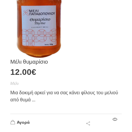
Μέλι θυμαρίσιο
12.00
€
Mέλι
Μια δοκιμή αρκεί για να σας κάνει φίλους του μελιού
από θυμά ...
Αγορά