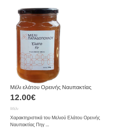
Μέλι ελάτου Ορεινής Ναυπακτίας
12.00
€
Mέλι
Χαρακτηριστικά του Μελιού Ελάτου Ορεινής
Ναυπακτίας Πηγ ...