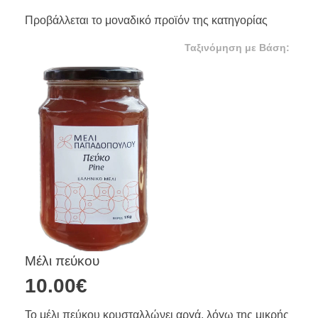
Προβάλλεται το μοναδικό προϊόν της κατηγορίας
Μέλι πεύκου
10.00
€
Το μέλι πεύκου κρυσταλλώνει αργά, λόγω της μικρής