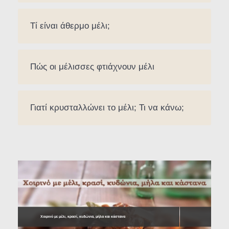
Τί είναι άθερμο μέλι;
Πώς οι μέλισσες φτιάχνουν μέλι
Γιατί κρυσταλλώνει το μέλι; Τι να κάνω;
Χοιρινό με μέλι, κρασί, κυδώνια, μήλα και κάστανα