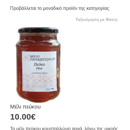
Προβάλλεται το μοναδικό προϊόν της κατηγορίας
Μέλι πεύκου
10.00
€
Το μέλι πεύκου κρυσταλλώνει αργά, λόγω της μικρής