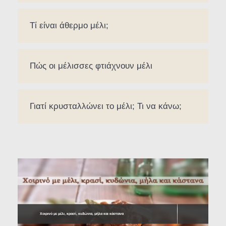
Τί είναι άθερμο μέλι;
Πώς οι μέλισσες φτιάχνουν μέλι
Γιατί κρυσταλλώνει το μέλι; Τι να κάνω;
Χοιρινό με μέλι, κρασί, κυδώνια, μήλα και κάστανα