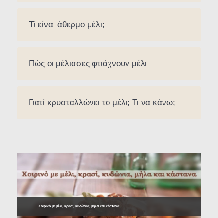
Τί είναι άθερμο μέλι;
Πώς οι μέλισσες φτιάχνουν μέλι
Γιατί κρυσταλλώνει το μέλι; Τι να κάνω;
Χοιρινό με μέλι, κρασί, κυδώνια, μήλα και κάστανα