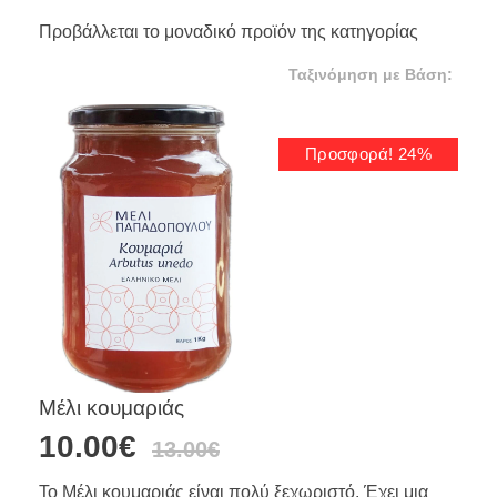
Προβάλλεται το μοναδικό προϊόν της κατηγορίας
Προσφορά! 24%
Μέλι κουμαριάς
10.00
€
13.00
€
Το Μέλι κουμαριάς είναι πολύ ξεχωριστό. Έχει μια