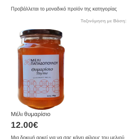
Προβάλλεται το μοναδικό προϊόν της κατηγορίας
Μέλι θυμαρίσιο
12.00
€
Μια δοκιμή αρκεί για να σας κάνει φίλους του μελιού