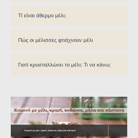
Τί είναι άθερμο μέλι;
Πώς οι μέλισσες φτιάχνουν μέλι
Γιατί κρυσταλλώνει το μέλι; Τι να κάνω;
Χοιρινό με μέλι, κρασί, κυδώνια, μήλα και κάστανα