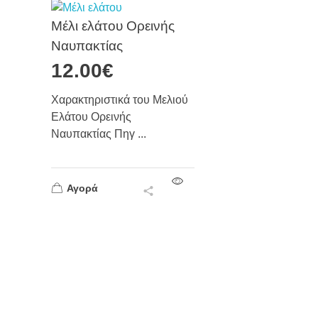
Μέλι ελάτου Ορεινής
Ναυπακτίας
12.00
€
Χαρακτηριστικά του Μελιού
Ελάτου Ορεινής
Ναυπακτίας Πηγ ...
Αγορά