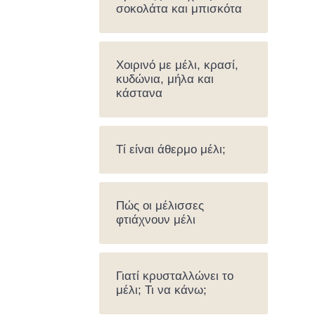
σοκολάτα και μπισκότα
Χοιρινό με μέλι, κρασί,
κυδώνια, μήλα και
κάστανα
Τί είναι άθερμο μέλι;
Πώς οι μέλισσες
φτιάχνουν μέλι
Γιατί κρυσταλλώνει το
μέλι; Τι να κάνω;