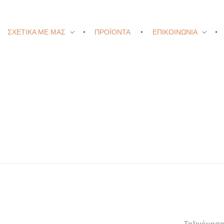
ΣΧΕΤΙΚΑ ΜΕ ΜΑΣ
ΠΡΟΪΟΝΤΑ
ΕΠΙΚΟΙΝΩΝΙΑ