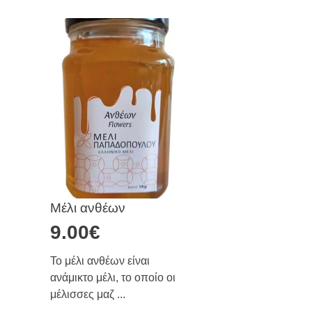
Μέλι ανθέων
9.00
€
Το μέλι ανθέων είναι
ανάμικτο μέλι, το οποίο οι
μέλισσες μαζ ...