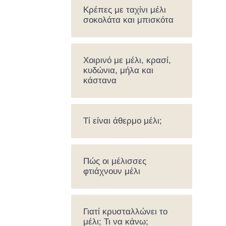
Κρέπες με ταχίνι μέλι
σοκολάτα και μπισκότα
Χοιρινό με μέλι, κρασί,
κυδώνια, μήλα και
κάστανα
Τί είναι άθερμο μέλι;
Πώς οι μέλισσες
φτιάχνουν μέλι
Γιατί κρυσταλλώνει το
μέλι; Τι να κάνω;