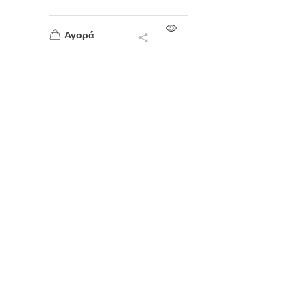
Αγορά