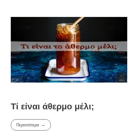
Τί είναι άθερμο μέλι;
Περισσότερα