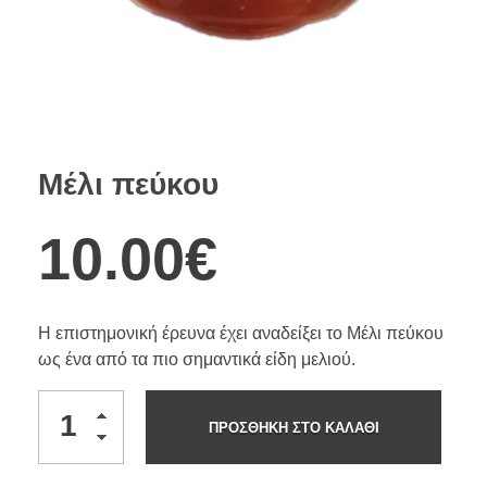
Μέλι πεύκου
10.00
€
Η επιστημονική έρευνα έχει αναδείξει το Μέλι πεύκου
ως ένα από τα πιο σημαντικά είδη μελιού.
ΠΡΟΣΘΉΚΗ ΣΤΟ ΚΑΛΆΘΙ