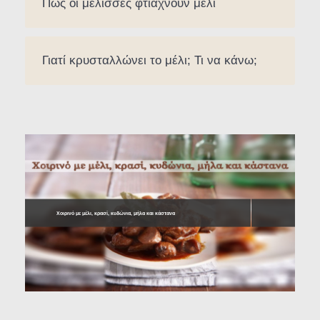
Πώς οι μέλισσες φτιάχνουν μέλι
Γιατί κρυσταλλώνει το μέλι; Τι να κάνω;
Χοιρινό με μέλι, κρασί, κυδώνια, μήλα και κάστανα