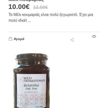
10.00
€
13.00
€
Το Μέλι κουμαριάς είναι πολύ ξεχωριστό. Έχει μια
πολύ ιδιαίτ ...
Αγορά