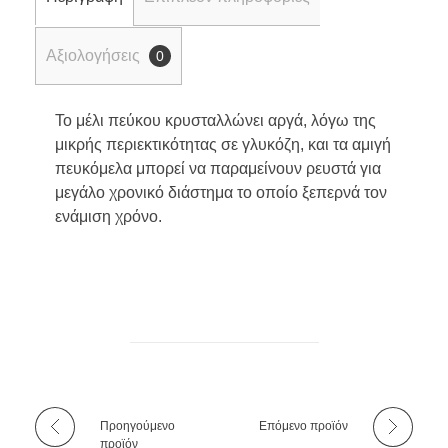
Αξιολογήσεις
0
Το μέλι πεύκου κρυσταλλώνει αργά, λόγω της
μικρής περιεκτικότητας σε γλυκόζη, και τα αμιγή
πευκόμελα μπορεί να παραμείνουν ρευστά για
μεγάλο χρονικό διάστημα το οποίο ξεπερνά τον
ενάμιση χρόνο.
Προηγούμενο
Επόμενο προϊόν
προϊόν