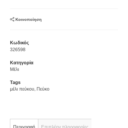
Κοινοποίηση
Κωδικός
326598
Κατηγορία
Mέλι
Tags
μέλι πεύκου
,
Πεύκο
Περιγραφή
Επιπλέον πληροφορίες