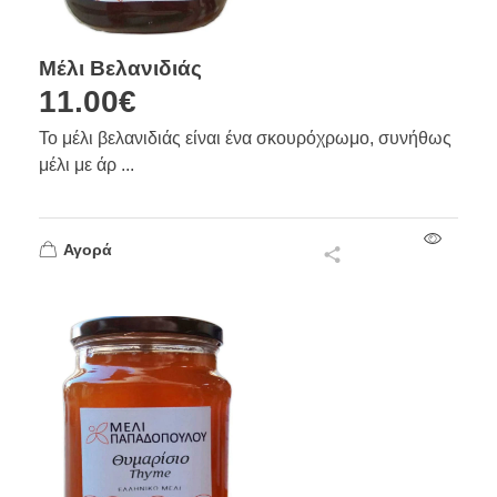
Μέλι Βελανιδιάς
11.00
€
Το μέλι βελανιδιάς είναι ένα σκουρόχρωμο, συνήθως
μέλι με άρ ...
Αγορά