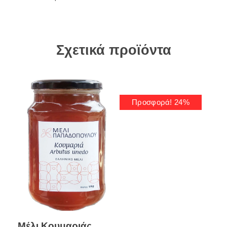
Σχετικά προϊόντα
Προσφορά! 24%
Μέλι Κουμαριάς