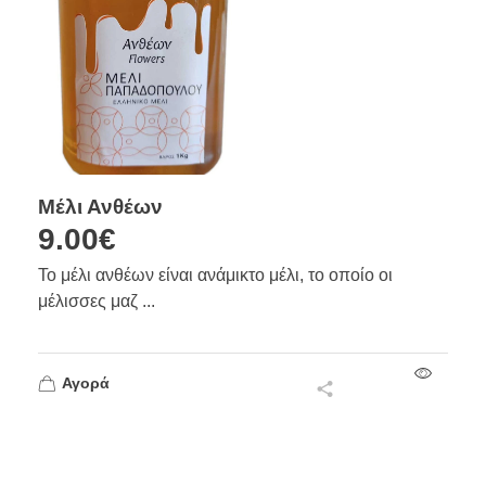
Μέλι Ανθέων
9.00
€
Το μέλι ανθέων είναι ανάμικτο μέλι, το οποίο οι
μέλισσες μαζ ...
Αγορά