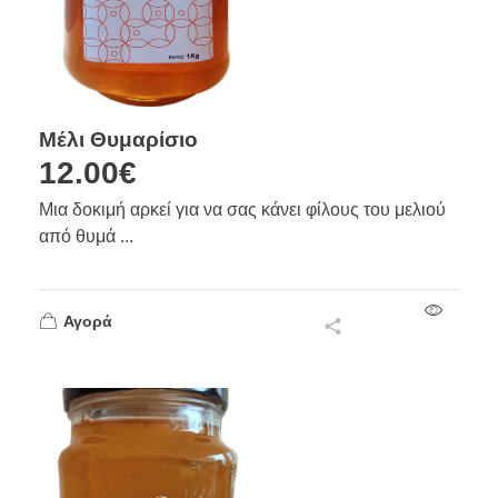
Μέλι Θυμαρίσιο
12.00
€
Μια δοκιμή αρκεί για να σας κάνει φίλους του μελιού
από θυμά ...
Αγορά