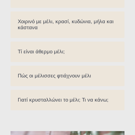
Χοιρινό με μέλι, κρασί, κυδώνια, μήλα και
κάστανα
Τί είναι άθερμο μέλι;
Πώς οι μέλισσες φτιάχνουν μέλι
Γιατί κρυσταλλώνει το μέλι; Τι να κάνω;