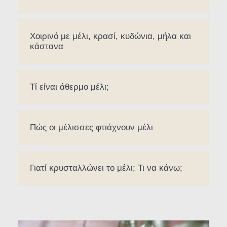
Χοιρινό με μέλι, κρασί, κυδώνια, μήλα και
κάστανα
Τί είναι άθερμο μέλι;
Πώς οι μέλισσες φτιάχνουν μέλι
Γιατί κρυσταλλώνει το μέλι; Τι να κάνω;