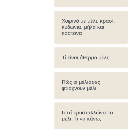
Χοιρινό με μέλι, κρασί,
κυδώνια, μήλα και
κάστανα
Τί είναι άθερμο μέλι;
Πώς οι μέλισσες
φτιάχνουν μέλι
Γιατί κρυσταλλώνει το
μέλι; Τι να κάνω;