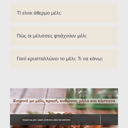
Τί είναι άθερμο μέλι;
Πώς οι μέλισσες φτιάχνουν μέλι
Γιατί κρυσταλλώνει το μέλι; Τι να κάνω;
Χοιρινό με μέλι, κρασί, κυδώνια, μήλα και κάστανα