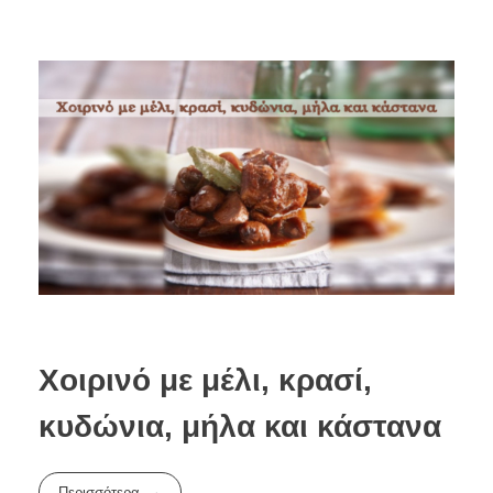
Χοιρινό με μέλι, κρασί,
κυδώνια, μήλα και κάστανα
Περισσότερα