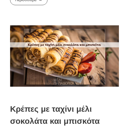
Κρέπες με ταχίνι μέλι
σοκολάτα και μπισκότα