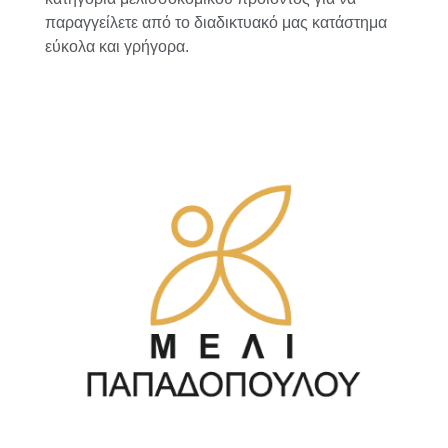
παραγγείλετε από το διαδικτυακό μας κατάστημα
εύκολα και γρήγορα.