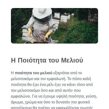
Η Ποιότητα του Μελιού
Η
ποιότητα του μελιού
εξαρτάται από το
μελισσοκόμο και τον εμφιαλωτή. Το πόσο καλή
ποιότητα θα έχει ένα μέλι έχει να κάνει τόσο από
τον μελισσοκόμο όσο και από αυτόν που
εμφιαλώνει. Για να έχουμε υψηλή ποιότητα, γεύση,
άρωμα, χρώμα και όσο το δυνατόν πιο φυσικό
αποτέλεσμα θα πρέπει να εφαρμόζονται σωστές