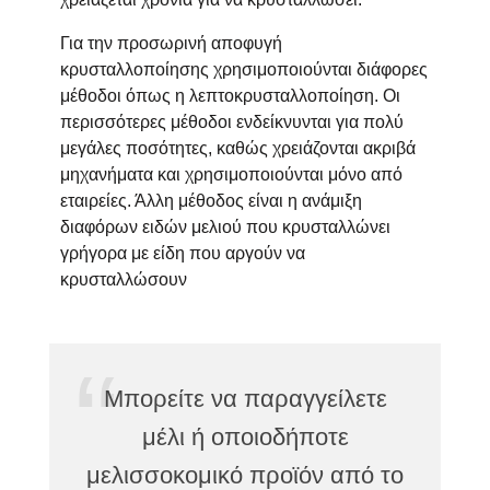
Για την προσωρινή αποφυγή
κρυσταλλοποίησης χρησιμοποιούνται διάφορες
μέθοδοι όπως η λεπτοκρυσταλλοποίηση. Οι
περισσότερες μέθοδοι ενδείκνυνται για πολύ
μεγάλες ποσότητες, καθώς χρειάζονται ακριβά
μηχανήματα και χρησιμοποιούνται μόνο από
εταιρείες. Άλλη μέθοδος είναι η ανάμιξη
διαφόρων ειδών μελιού που κρυσταλλώνει
γρήγορα με είδη που αργούν να
κρυσταλλώσουν
Μπορείτε να παραγγείλετε
μέλι ή οποιοδήποτε
μελισσοκομικό προϊόν από το