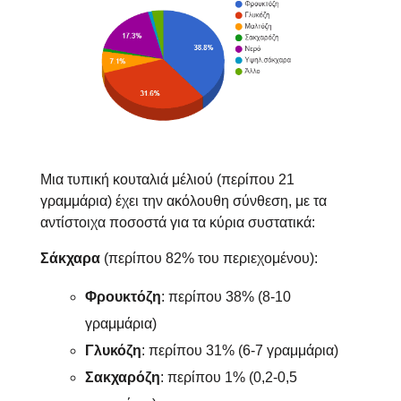
Μια τυπική κουταλιά μέλιού (περίπου 21
γραμμάρια) έχει την ακόλουθη σύνθεση, με τα
αντίστοιχα ποσοστά για τα κύρια συστατικά:
Σάκχαρα
(περίπου 82% του περιεχομένου):
Φρουκτόζη
: περίπου 38% (8-10
γραμμάρια)
Γλυκόζη
: περίπου 31% (6-7 γραμμάρια)
Σακχαρόζη
: περίπου 1% (0,2-0,5