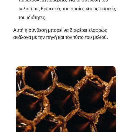
μελιού, τις θρεπτικές του ουσίες και τις φυσικές
του ιδιότητες.
Αυτή η σύνθεση μπορεί να διαφέρει ελαφρώς
ανάλογα με την πηγή και τον τύπο του μελιού.