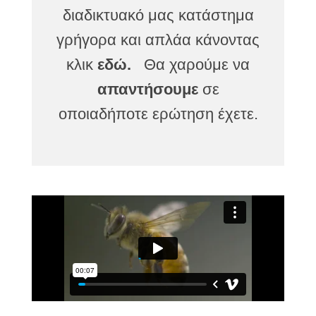
διαδικτυακό μας κατάστημα
γρήγορα και απλάα κάνοντας
κλικ
εδώ.
Θα χαρούμε να
απαντήσουμε
σε
οποιαδήποτε ερώτηση έχετε.