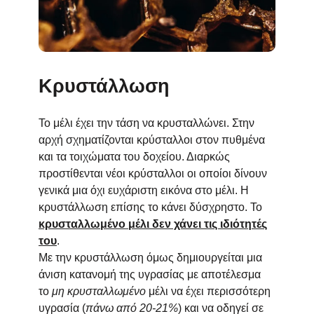
Κρυστάλλωση
Το μέλι έχει την τάση να κρυσταλλώνει. Στην
αρχή σχηματίζονται κρύσταλλοι στον πυθμένα
και τα τοιχώματα του δοχείου. Διαρκώς
προστίθενται νέοι κρύσταλλοι οι οποίοι δίνουν
γενικά μια όχι ευχάριστη εικόνα στο μέλι. Η
κρυστάλλωση επίσης το κάνει δύσχρηστο. Το
κρυσταλλωμένο μέλι δεν χάνει τις ιδιότητές
του
.
Με την κρυστάλλωση όμως δημιουργείται μια
άνιση κατανομή της υγρασίας με αποτέλεσμα
το
μη κρυσταλλωμένο
μέλι να έχει περισσότερη
υγρασία (
πάνω από 20-21%
) και να οδηγεί σε