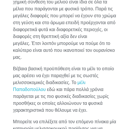
χημική σύνθεση του μελιού είναι ίδια σε όλα τα
μέλια που παράγονται με φυσικό τρόπο. Παρά τις
μεγάλες διαφορές που μπορεί να έχουν στο χρώμα
στη γεύση και στο άρωμα επειδή προέρχονται από
διαφορετικά φυτά και διαφορετικές περιοχές, οι
διαφορές στη θρεπτική αξία δεν είναι
μεγάλες. Έτσι λοιπόν μπορούμε να πούμε ότι το
καλύτερο είναι αυτό που ικανοποιεί τον ουρανίσκο
μας.
Βέβαια βασική προϋπόθεση είναι το μέλι το οποίο
μας αρέσει να έχει παραχθεί με τις σωστές
μελισσοκομικές διαδικασίες. Το
μέλι
Παπαδοπούλου
εδώ και πάρα πολλά χρόνια
παράγεται με τις πιο φυσικές διαδικασίες χωρίς
προσθήκες οι οποίες αλλοιώνουν τα φυσικά
χαρακτηριστικά που θέλουμε να έχει.
Μπορείτε να επιλέξετε από τον επόμενο πίνακα μία
κατηγορία μελισσοκομικού προϊόντος για να