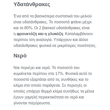
Υδατάνθρακες
Ένα από τα βασικότερα συστατικά του μελιού
είναι υδατάνθρακες. Το ποσοστό φτάνει μέχρι
και το 80%. Οι 2 βασικοί υδατάνθρακες είναι
η
φρουκτόζη και η γλυκόζη
. Καταλαμβάνουν
περίπου ίση αναλογία. Υπάρχουν και άλλοι
υδατάνθρακες φυσικά σε μικρότερες ποσότητες.
Νερό
Ναι περιέχει και νερό. Το ποσοστό του
κυμαίνεται περίπου στο 17%. Φυσικά αυτό το
ποσοστό εξαρτάται από τις συνθήκες και το
κλίμα στο οποίο παράγεται. Σε περιοχές οι
οποίες υπάρχει θερμό κλίμα συνήθως τα μέλια
έχουν χαμηλή περιεκτικότητα σε νερό και
γίνονται παχύρευστα.