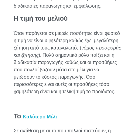
διαδικασίες παραγωγής και εμφιάλωσης.
Η τιμή του μελιού
Όταν παράγεται σε μικρές ποσότητες είναι φυσικό
η τιμή να είναι υψηλότερη καθώς έχει μεγαλύτερη
ζήτηση από τους καταναλωτές (
νόμος προσφοράς
και ζήτησης
). Πολύ σημαντικό ρόλο παίζει και η
διαδικασία παραγωγής καθώς και οι προσθήκες
που πολλοί βάζουν μέσα στο μέλι για να
μειώσουν το κόστος παραγωγής. Όσο
περισσότερες είναι αυτές οι προσθήκες τόσο
χαμηλότερη είναι και η τελική τιμή το προϊόντος.
Το
Καλύτερο Μέλι
Σε αντίθεση με αυτό που πολλοί πιστεύουν, η