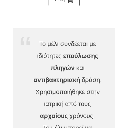
Το μέλι συνδέεται με
ιδιότητες
επούλωσης
πληγών
και
αντιβακτηριακή
δράση.
Χρησιμοποιήθηκε στην
ιατρική από τους
αρχαίους
χρόνους.
Το μέλι μπορεί να