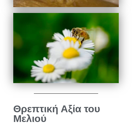
Θρεπτική Αξία του
Μελιού