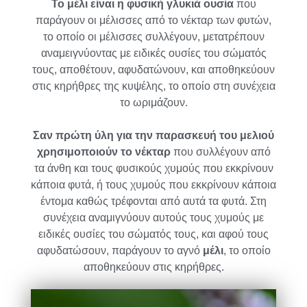
Το μέλι είναι η φυσική γλυκιά ουσία
που
παράγουν οι μέλισσες από το νέκταρ των φυτών,
το οποίο οι μέλισσες συλλέγουν, μετατρέπουν
αναμειγνύοντας με ειδικές ουσίες του σώματός
τους, αποθέτουν, αφυδατώνουν, και αποθηκεύουν
στις κηρήθρες της κυψέλης, το οποίο στη συνέχεια
το ωριμάζουν.
Σαν πρώτη ύλη για την παρασκευή του μελιού
χρησιμοποιούν το νέκταρ
που συλλέγουν από
τα άνθη και τους φυσικούς χυμούς που εκκρίνουν
κάποια φυτά, ή τους χυμούς που εκκρίνουν κάποια
έντομα καθώς τρέφονται από αυτά τα φυτά. Στη
συνέχεια αναμιγνύουν αυτούς τους χυμούς με
ειδικές ουσίες του σώματός τους, και αφού τους
αφυδατώσουν, παράγουν το αγνό
μέλι
, το οποίο
αποθηκεύουν στις κηρήθρες.