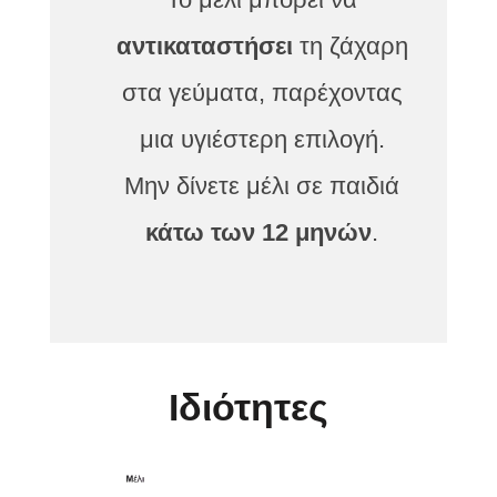
αντικαταστήσει
τη ζάχαρη
στα γεύματα, παρέχοντας
μια υγιέστερη επιλογή.
Μην δίνετε μέλι σε παιδιά
κάτω των 12 μηνών
.
Ιδιότητες